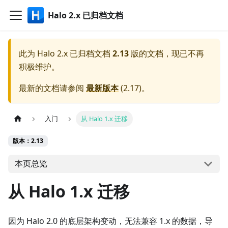
Halo 2.x 已归档文档
此为
Halo 2.x 已归档文档
2.13
版的文档，现已不再
积极维护。
最新的文档请参阅
最新版本
(
2.17
)。
入门
从 Halo 1.x 迁移
版本：2.13
本页总览
从 Halo 1.x 迁移
因为 Halo 2.0 的底层架构变动，无法兼容 1.x 的数据，导