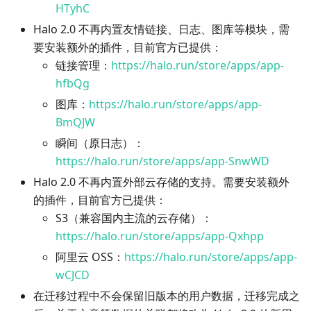
HTyhC
Halo 2.0 不再内置友情链接、日志、图库等模块，需
要安装额外的插件，目前官方已提供：
链接管理：
https://halo.run/store/apps/app-
hfbQg
图库：
https://halo.run/store/apps/app-
BmQJW
瞬间（原日志）：
https://halo.run/store/apps/app-SnwWD
Halo 2.0 不再内置外部云存储的支持。需要安装额外
的插件，目前官方已提供：
S3（兼容国内主流的云存储）：
https://halo.run/store/apps/app-Qxhpp
阿里云 OSS：
https://halo.run/store/apps/app-
wCJCD
在迁移过程中不会保留旧版本的用户数据，迁移完成之