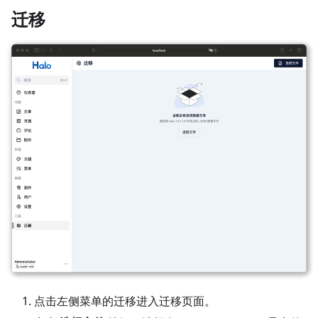
迁移
点击左侧菜单的迁移进入迁移页面。