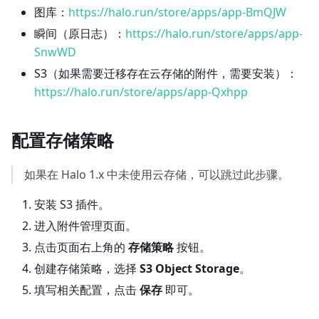
图库：
https://halo.run/store/apps/app-BmQJW
瞬间（原日志）：
https://halo.run/store/apps/app-
SnwWD
S3（如果需要迁移存在云存储的附件，需要安装）：
https://halo.run/store/apps/app-Qxhpp
配置存储策略
如果在 Halo 1.x 中未使用云存储，可以跳过此步骤。
安装 S3 插件。
进入附件管理页面。
点击页面右上角的
存储策略
按钮。
创建存储策略，选择
S3 Object Storage
。
填写相关配置，点击
保存
即可。