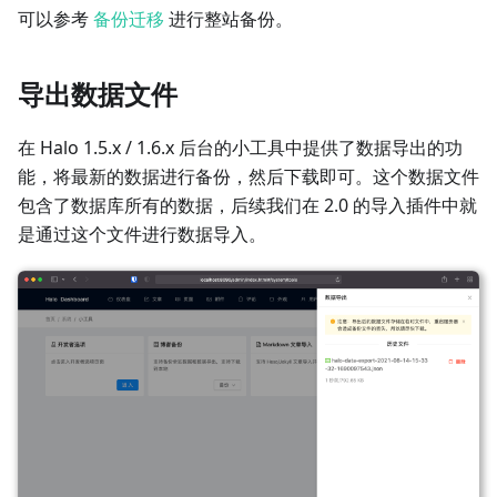
可以参考
备份迁移
进行整站备份。
导出数据文件
在 Halo 1.5.x / 1.6.x 后台的小工具中提供了数据导出的功
能，将最新的数据进行备份，然后下载即可。这个数据文件
包含了数据库所有的数据，后续我们在 2.0 的导入插件中就
是通过这个文件进行数据导入。