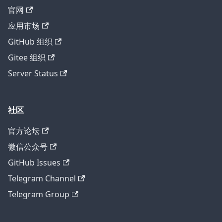
官网
应用市场
GitHub 组织
Gitee 组织
Server Status
社区
官方论坛
微信公众号
GitHub Issues
Telegram Channel
Telegram Group