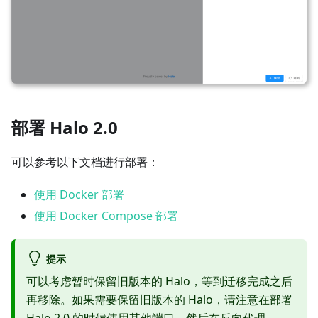
部署 Halo 2.0
可以参考以下文档进行部署：
使用 Docker 部署
使用 Docker Compose 部署
提示
可以考虑暂时保留旧版本的 Halo，等到迁移完成之后
再移除。如果需要保留旧版本的 Halo，请注意在部署