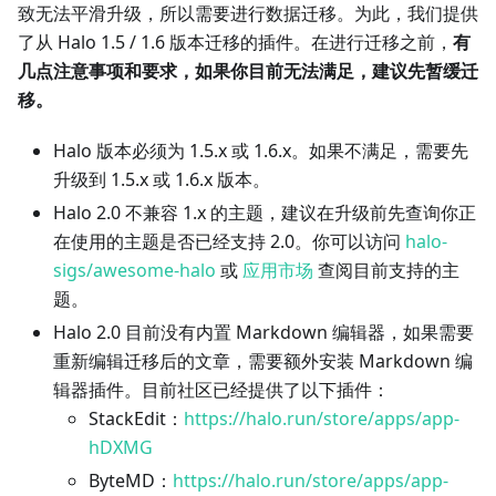
致无法平滑升级，所以需要进行数据迁移。为此，我们提供
了从 Halo 1.5 / 1.6 版本迁移的插件。在进行迁移之前，
有
几点注意事项和要求，如果你目前无法满足，建议先暂缓迁
移。
Halo 版本必须为 1.5.x 或 1.6.x。如果不满足，需要先
升级到 1.5.x 或 1.6.x 版本。
Halo 2.0 不兼容 1.x 的主题，建议在升级前先查询你正
在使用的主题是否已经支持 2.0。你可以访问
halo-
sigs/awesome-halo
或
应用市场
查阅目前支持的主
题。
Halo 2.0 目前没有内置 Markdown 编辑器，如果需要
重新编辑迁移后的文章，需要额外安装 Markdown 编
辑器插件。目前社区已经提供了以下插件：
StackEdit：
https://halo.run/store/apps/app-
hDXMG
ByteMD：
https://halo.run/store/apps/app-