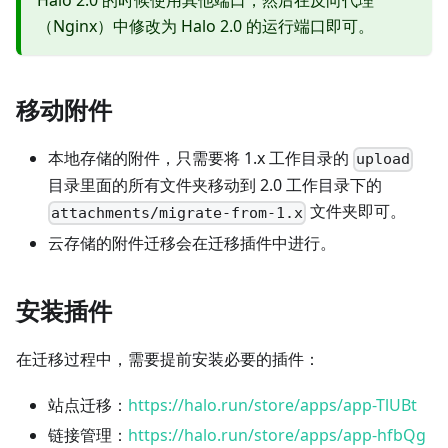
Halo 2.0 的时候使用其他端口，然后在反向代理
（Nginx）中修改为 Halo 2.0 的运行端口即可。
移动附件
本地存储的附件，只需要将 1.x 工作目录的
upload
目录里面的所有文件夹移动到 2.0 工作目录下的
文件夹即可。
attachments/migrate-from-1.x
云存储的附件迁移会在迁移插件中进行。
安装插件
在迁移过程中，需要提前安装必要的插件：
站点迁移：
https://halo.run/store/apps/app-TlUBt
链接管理：
https://halo.run/store/apps/app-hfbQg