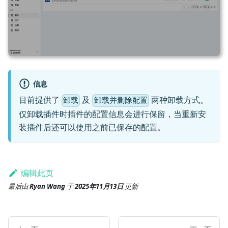
信息
目前提供了
及
两种卸载方式。
卸载
卸载并删除配置
仅卸载插件时插件的配置信息会进行保留，当重新安
装插件后还可以使用之前已保存的配置。
编辑此页
最后
由
Ryan Wang
于
2025年11月13日
更新