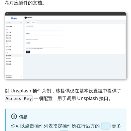
考对应插件的文档。
以 Unsplash 插件为例，该提供仅在基本设置组中提供了
一项配置，用于调用 Unsplash 接口。
Access Key
信息
你可以点击插件列表指定插件所在行后方的
更多
···