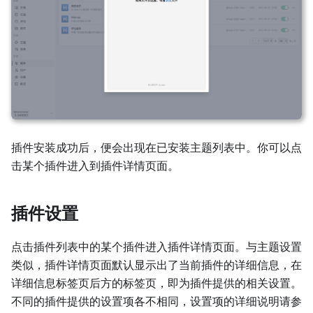
插件安装成功后，便会出现在已安装主题列表中。你可以点
击某个插件进入到插件详情页面。
插件设置
点击插件列表中的某个插件进入插件详情页面。与主题设置
类似，插件详情页面默认显示出了当前插件的详细信息，在
详细信息标签页后方的标签页，即为插件提供的相关设置。
不同的插件提供的设置项各不相同，设置项的详细说明请参