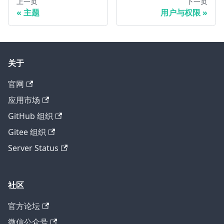
上一页
下一页
主题
用户与权限
关于
官网
应用市场
GitHub 组织
Gitee 组织
Server Status
社区
官方论坛
微信公众号