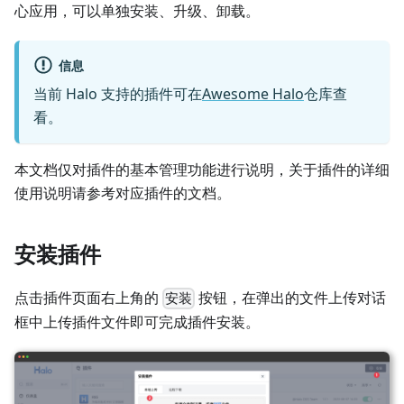
心应用，可以单独安装、升级、卸载。
信息
当前 Halo 支持的插件可在
Awesome Halo
仓库查
看。
本文档仅对插件的基本管理功能进行说明，关于插件的详细
使用说明请参考对应插件的文档。
安装插件
点击插件页面右上角的
按钮，在弹出的文件上传对话
安装
框中上传插件文件即可完成插件安装。