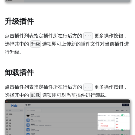
升级插件
点击插件列表指定插件所在行后方的
更多操作按钮，
···
选择其中的
选项即可上传新的插件文件对当前插件进
升级
行升级。
卸载插件
点击插件列表指定插件所在行后方的
更多操作按钮，
···
选择其中的
选项即可对当前插件进行卸载。
卸载