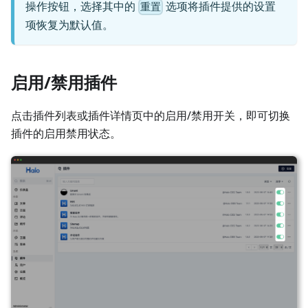
操作按钮，选择其中的
选项将插件提供的设置
重置
项恢复为默认值。
启用/禁用插件
点击插件列表或插件详情页中的启用/禁用开关，即可切换
插件的启用禁用状态。