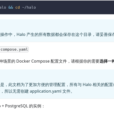
alo 
&&
cd
 ~/halo
操作中，Halo 产生的所有数据都会保存在这个目录，请妥善保
-compose.yaml
场景的 Docker Compose 配置文件，请根据你的需要
选择一
是，此文档为了更加方便的管理配置，所有与 Halo 相关的配置都使
以无需创建 application.yaml 文件。
o + PostgreSQL 的实例：