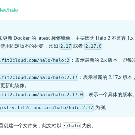
o
dev/halo
并未更新 Docker 的 latest 标签镜像，主要因为 Halo 2 不兼容
荐使用固定版本的标签，比如
或者
。
2.17
2.17.0
：表示最新的 2.x 版本，即
.fit2cloud.com/halo/halo:2
：表示最新的 2.17.x 版本
.fit2cloud.com/halo/halo:2.17
时更新此镜像。
：表示一个具体的版本
.fit2cloud.com/halo/halo:2.17.0
为例。
gistry.fit2cloud.com/halo/halo:2.17
置创建一个文件夹，此文档以
为例。
~/halo