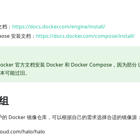
装文档：
https://docs.docker.com/engine/install/
mpose 安装文档：
https://docs.docker.com/compose/install/
cker 官方文档安装 Docker 和 Docker Compose，因为部分
 版本可能过旧。
组
方维护的 Docker 镜像仓库，可以根据自己的需求选择合适的镜像源
cloud.com/halo/halo