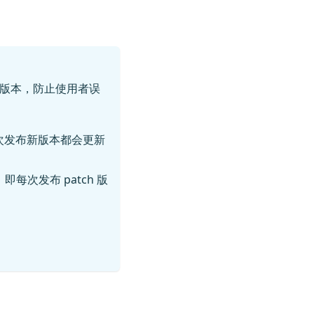
 1.x 版本，防止使用者误
每次发布新版本都会更新
，即每次发布 patch 版
。