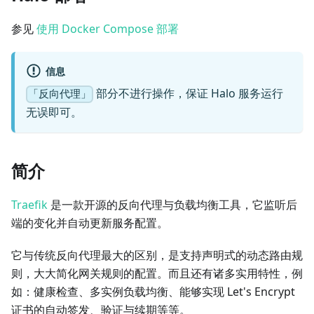
参见
使用 Docker Compose 部署
信息
部分不进行操作，保证 Halo 服务运行
「反向代理」
无误即可。
简介
Traefik
是一款开源的反向代理与负载均衡工具，它监听后
端的变化并自动更新服务配置。
它与传统反向代理最大的区别，是支持声明式的动态路由规
则，大大简化网关规则的配置。而且还有诸多实用特性，例
如：健康检查、多实例负载均衡、能够实现 Let's Encrypt
证书的自动签发、验证与续期等等。