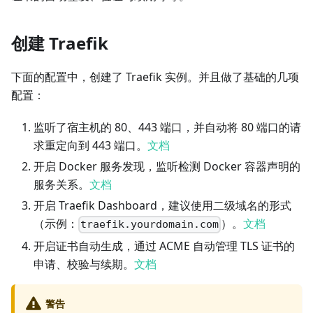
创建 Traefik
下面的配置中，创建了 Traefik 实例。并且做了基础的几项
配置：
监听了宿主机的 80、443 端口，并自动将 80 端口的请
求重定向到 443 端口。
文档
开启 Docker 服务发现，监听检测 Docker 容器声明的
服务关系。
文档
开启 Traefik Dashboard，建议使用二级域名的形式
（示例：
）。
文档
traefik.yourdomain.com
开启证书自动生成，通过 ACME 自动管理 TLS 证书的
申请、校验与续期。
文档
警告