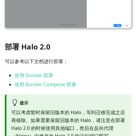
部署 Halo 2.0
可以参考以下文档进行部署：
使用 Docker 部署
使用 Docker Compose 部署
提示
可以考虑暂时保留旧版本的 Halo，等到迁移完成之后
再移除。如果需要保留旧版本的 Halo，请注意在部署
Halo 2.0 的时候使用其他端口，然后在反向代理