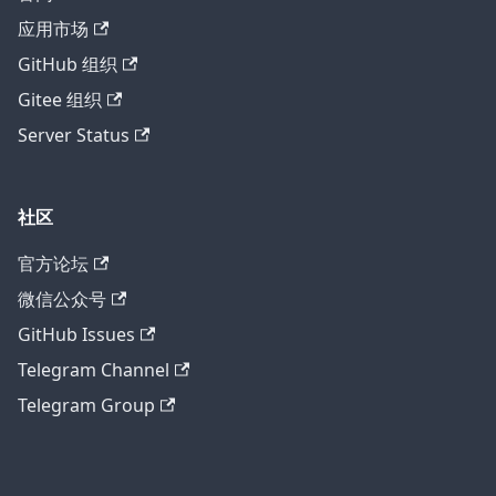
应用市场
GitHub 组织
Gitee 组织
Server Status
社区
官方论坛
微信公众号
GitHub Issues
Telegram Channel
Telegram Group