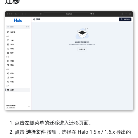
迁移
点击左侧菜单的迁移进入迁移页面。
点击
选择文件
按钮，选择在 Halo 1.5.x / 1.6.x 导出的