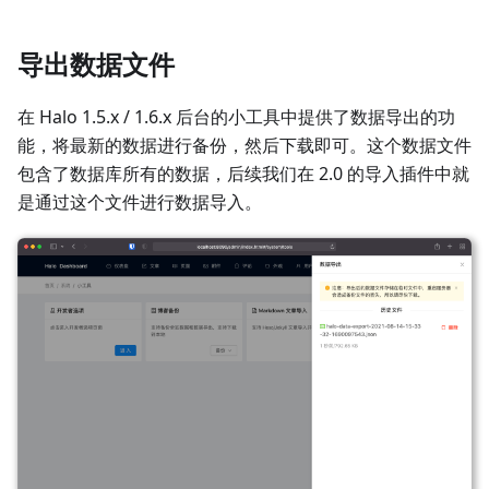
导出数据文件
在 Halo 1.5.x / 1.6.x 后台的小工具中提供了数据导出的功
能，将最新的数据进行备份，然后下载即可。这个数据文件
包含了数据库所有的数据，后续我们在 2.0 的导入插件中就
是通过这个文件进行数据导入。