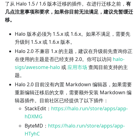
了从 Halo 1.5 / 1.6 版本迁移的插件。在进行迁移之前，
有
几点注意事项和要求，如果你目前无法满足，建议先暂缓迁
移。
Halo 版本必须为 1.5.x 或 1.6.x。如果不满足，需要先
升级到 1.5.x 或 1.6.x 版本。
Halo 2.0 不兼容 1.x 的主题，建议在升级前先查询你正
在使用的主题是否已经支持 2.0。你可以访问
halo-
sigs/awesome-halo
或
应用市场
查阅目前支持的主
题。
Halo 2.0 目前没有内置 Markdown 编辑器，如果需要
重新编辑迁移后的文章，需要额外安装 Markdown 编
辑器插件。目前社区已经提供了以下插件：
StackEdit：
https://halo.run/store/apps/app-
hDXMG
ByteMD：
https://halo.run/store/apps/app-
HTyhC