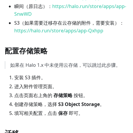
瞬间（原日志）：
https://halo.run/store/apps/app-
SnwWD
S3（如果需要迁移存在云存储的附件，需要安装）：
https://halo.run/store/apps/app-Qxhpp
配置存储策略
如果在 Halo 1.x 中未使用云存储，可以跳过此步骤。
安装 S3 插件。
进入附件管理页面。
点击页面右上角的
存储策略
按钮。
创建存储策略，选择
S3 Object Storage
。
填写相关配置，点击
保存
即可。