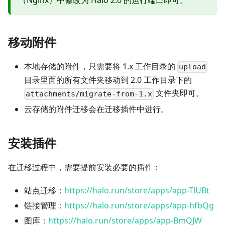
（Nginx）中修改为 Halo 2.0 的运行端口即可。
移动附件
本地存储的附件，只需要将 1.x 工作目录的
upload
目录里面的所有文件夹移动到 2.0 工作目录下的
文件夹即可。
attachments/migrate-from-1.x
云存储的附件迁移会在迁移插件中进行。
安装插件
在迁移过程中，需要提前安装必要的插件：
站点迁移：
https://halo.run/store/apps/app-TlUBt
链接管理：
https://halo.run/store/apps/app-hfbQg
图库：
https://halo.run/store/apps/app-BmQJW