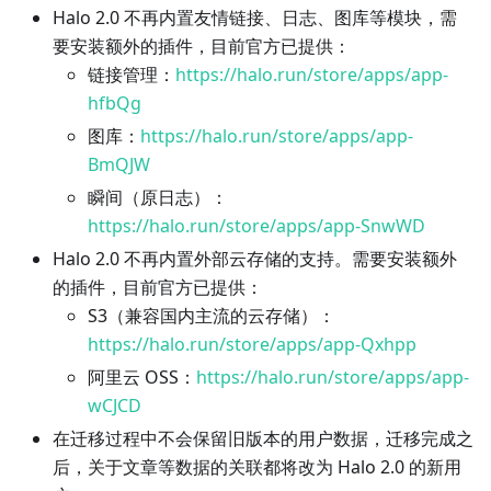
Halo 2.0 不再内置友情链接、日志、图库等模块，需
要安装额外的插件，目前官方已提供：
链接管理：
https://halo.run/store/apps/app-
hfbQg
图库：
https://halo.run/store/apps/app-
BmQJW
瞬间（原日志）：
https://halo.run/store/apps/app-SnwWD
Halo 2.0 不再内置外部云存储的支持。需要安装额外
的插件，目前官方已提供：
S3（兼容国内主流的云存储）：
https://halo.run/store/apps/app-Qxhpp
阿里云 OSS：
https://halo.run/store/apps/app-
wCJCD
在迁移过程中不会保留旧版本的用户数据，迁移完成之
后，关于文章等数据的关联都将改为 Halo 2.0 的新用