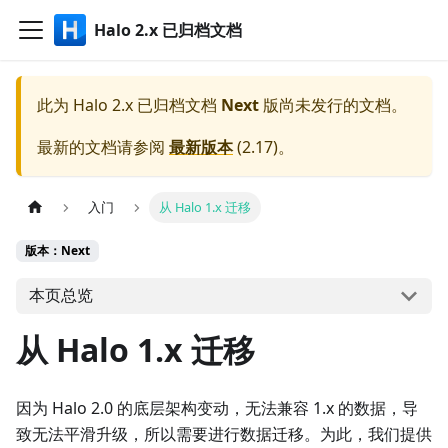
Halo 2.x 已归档文档
此为
Halo 2.x 已归档文档
Next
版尚未发行的文档。
最新的文档请参阅
最新版本
(
2.17
)。
入门
从 Halo 1.x 迁移
版本：Next
本页总览
从 Halo 1.x 迁移
因为 Halo 2.0 的底层架构变动，无法兼容 1.x 的数据，导
致无法平滑升级，所以需要进行数据迁移。为此，我们提供